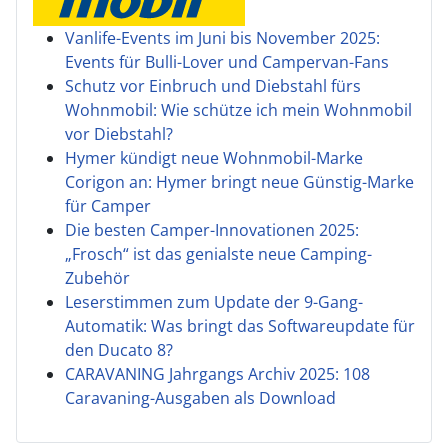
Vanlife-Events im Juni bis November 2025:
Events für Bulli-Lover und Campervan-Fans
Schutz vor Einbruch und Diebstahl fürs
Wohnmobil: Wie schütze ich mein Wohnmobil
vor Diebstahl?
Hymer kündigt neue Wohnmobil-Marke
Corigon an: Hymer bringt neue Günstig-Marke
für Camper
Die besten Camper-Innovationen 2025:
„Frosch“ ist das genialste neue Camping-
Zubehör
Leserstimmen zum Update der 9-Gang-
Automatik: Was bringt das Softwareupdate für
den Ducato 8?
CARAVANING Jahrgangs Archiv 2025: 108
Caravaning-Ausgaben als Download