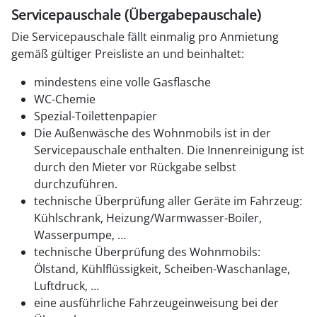
Servicepauschale (Übergabepauschale)
Die Servicepauschale fällt einmalig pro Anmietung
gemäß gültiger Preisliste an und beinhaltet:
mindestens eine volle Gasflasche
WC-Chemie
Spezial-Toilettenpapier
Die Außenwäsche des Wohnmobils ist in der
Servicepauschale enthalten. Die Innenreinigung ist
durch den Mieter vor Rückgabe selbst
durchzuführen.
technische Überprüfung aller Geräte im Fahrzeug:
Kühlschrank, Heizung/Warmwasser-Boiler,
Wasserpumpe, …
technische Überprüfung des Wohnmobils:
Ölstand, Kühlflüssigkeit, Scheiben-Waschanlage,
Luftdruck, …
eine ausführliche Fahrzeugeinweisung bei der