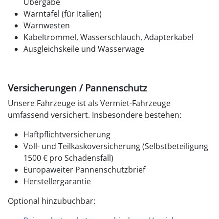
Übergabe
Warntafel (für Italien)
Warnwesten
Kabeltrommel, Wasserschlauch, Adapterkabel
Ausgleichskeile und Wasserwage
Versicherungen / Pannenschutz
Unsere Fahrzeuge ist als Vermiet-Fahrzeuge
umfassend versichert. Insbesondere bestehen:
Haftpflichtversicherung
Voll- und Teilkaskoversicherung (Selbstbeteiligung
1500 € pro Schadensfall)
Europaweiter Pannenschutzbrief
Herstellergarantie
Optional hinzubuchbar: