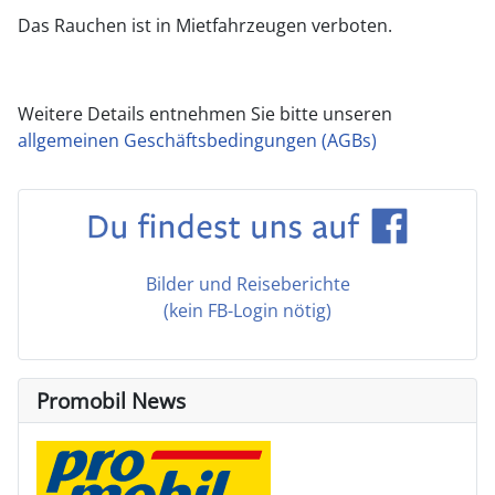
Das Rauchen ist in Mietfahrzeugen verboten.
Weitere Details entnehmen Sie bitte unseren
allgemeinen Geschäftsbedingungen (AGBs)
Bilder und Reiseberichte
(kein FB-Login nötig)
Promobil News