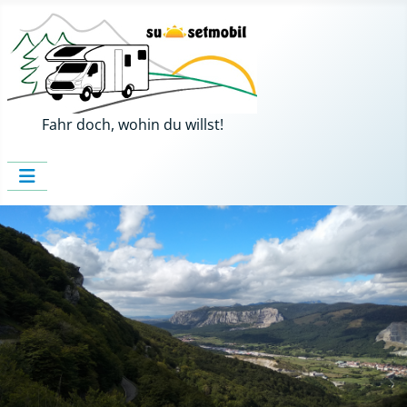
Fahr doch, wohin du willst!