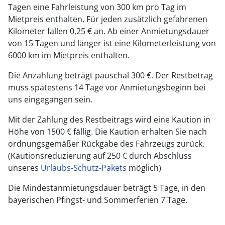
Tagen eine Fahrleistung von 300 km pro Tag im
Mietpreis enthalten. Für jeden zusätzlich gefahrenen
Kilometer fallen 0,25 € an. Ab einer Anmietungsdauer
von 15 Tagen und länger ist eine Kilometerleistung von
6000 km im Mietpreis enthalten.
Die Anzahlung beträgt pauschal 300 €. Der Restbetrag
muss spätestens 14 Tage vor Anmietungsbeginn bei
uns eingegangen sein.
Mit der Zahlung des Restbeitrags wird eine Kaution in
Höhe von 1500 € fällig. Die Kaution erhalten Sie nach
ordnungsgemäßer Rückgabe des Fahrzeugs zurück.
(Kautionsreduzierung auf 250 € durch Abschluss
unseres
Urlaubs-Schutz-Pakets
möglich)
Die Mindestanmietungsdauer beträgt 5 Tage, in den
bayerischen Pfingst- und Sommerferien 7 Tage.