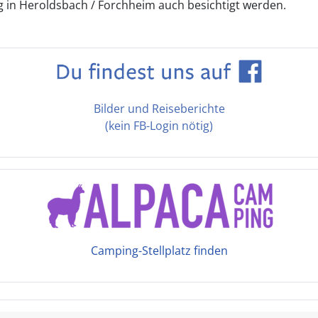
in Heroldsbach / Forchheim auch besichtigt werden.
Bilder und Reiseberichte
(kein FB-Login nötig)
Camping-Stellplatz finden