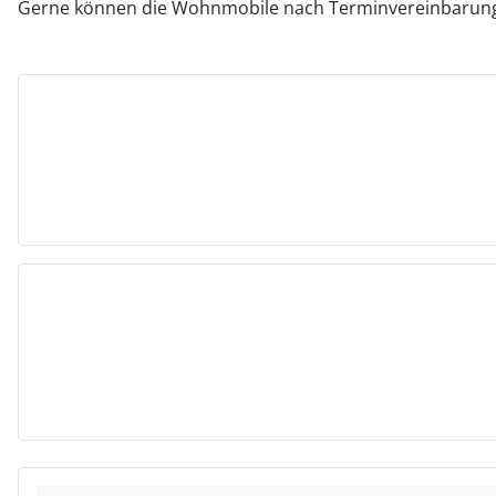
Gerne können die Wohnmobile nach Terminvereinbarung 