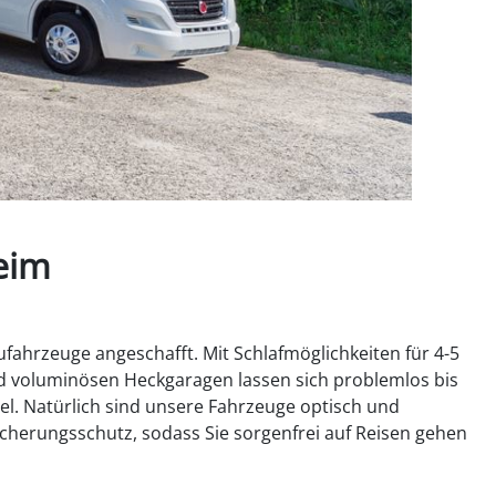
eim
ahrzeuge angeschafft. Mit Schlafmöglichkeiten für 4-5
nd voluminösen Heckgaragen lassen sich problemlos bis
l. Natürlich sind unsere Fahrzeuge optisch und
cherungsschutz, sodass Sie sorgenfrei auf Reisen gehen