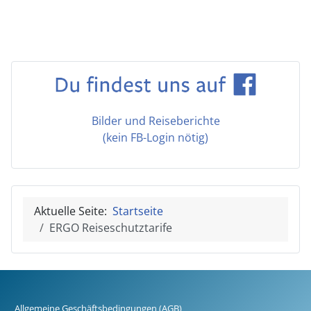
Bilder und Reiseberichte
(kein FB-Login nötig)
Aktuelle Seite:
Startseite
ERGO Reiseschutztarife
Allgemeine Geschäftsbedingungen (AGB)