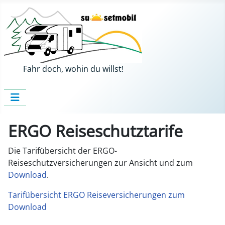
Fahr doch, wohin du willst!
ERGO Reiseschutztarife
Die Tarifübersicht der ERGO-
Reiseschutzversicherungen zur Ansicht und zum
Download
.
Tarifübersicht ERGO Reiseversicherungen zum
Download